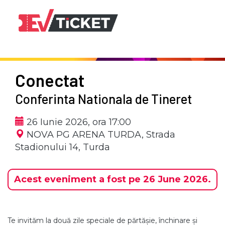
Conectat
Conferinta Nationala de Tineret
26 Iunie 2026, ora 17:00
NOVA PG ARENA TURDA,
Strada
Stadionului 14, Turda
Acest eveniment a fost pe 26 June 2026.
Te invităm la două zile speciale de părtășie, închinare și