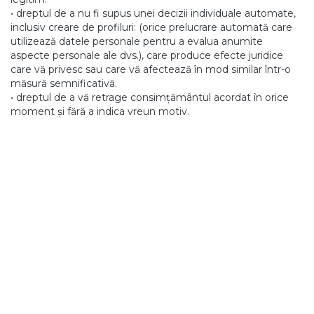
• dreptul de a nu fi supus unei decizii individuale automate,
inclusiv creare de profiluri: (orice prelucrare automată care
utilizează datele personale pentru a evalua anumite
aspecte personale ale dvs.), care produce efecte juridice
care vă privesc sau care vă afectează în mod similar într-o
măsură semnificativă.
• dreptul de a vă retrage consimțământul acordat în orice
moment și fără a indica vreun motiv.