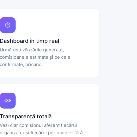
Dashboard în timp real
Urmărești vânzările generate,
comisioanele estimate și pe cele
confirmate, oricând.
Transparență totală
Vezi clar comisionul aferent fiecărui
organizator și fiecărei perioade — fără