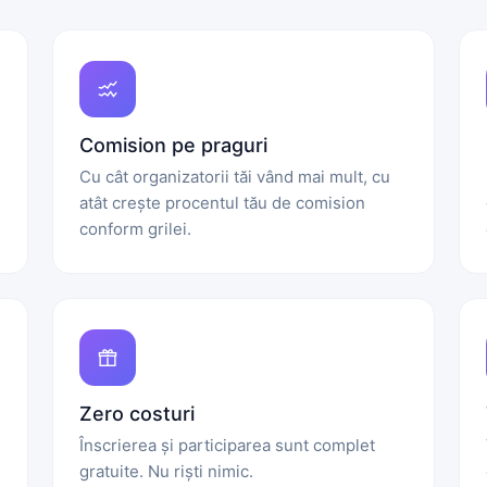
Comision pe praguri
Cu cât organizatorii tăi vând mai mult, cu
atât crește procentul tău de comision
conform grilei.
Zero costuri
Înscrierea și participarea sunt complet
gratuite. Nu riști nimic.