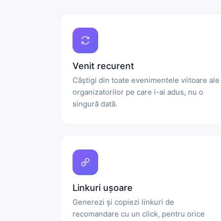
Venit recurent
Câștigi din toate evenimentele viitoare ale
organizatorilor pe care i-ai adus, nu o
singură dată.
Linkuri ușoare
Generezi și copiezi linkuri de
recomandare cu un click, pentru orice