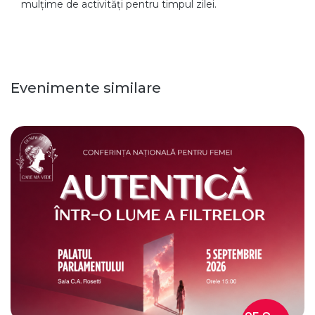
mulțime de activități pentru timpul zilei.
Evenimente similare