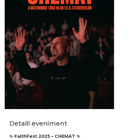
Detalii eveniment
✨ FaithFest 2025 – CHEMAT ✨